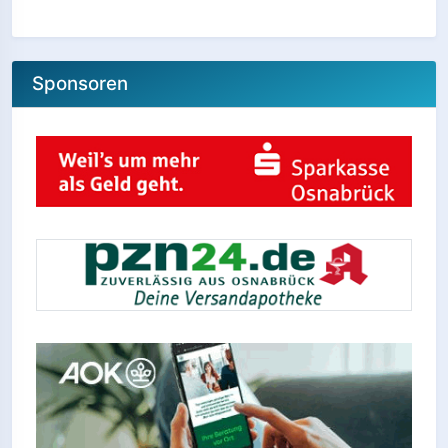
Sponsoren