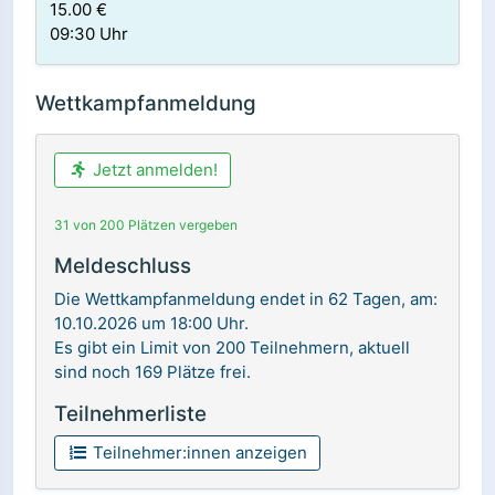
15.00 €
09:30 Uhr
Wettkampfanmeldung
Jetzt anmelden!
31 von 200 Plätzen vergeben
Meldeschluss
Die Wettkampfanmeldung endet in 62 Tagen, am:
10.10.2026 um 18:00 Uhr.
Es gibt ein Limit von 200 Teilnehmern, aktuell
sind noch 169 Plätze frei.
Teilnehmerliste
Teilnehmer:innen anzeigen