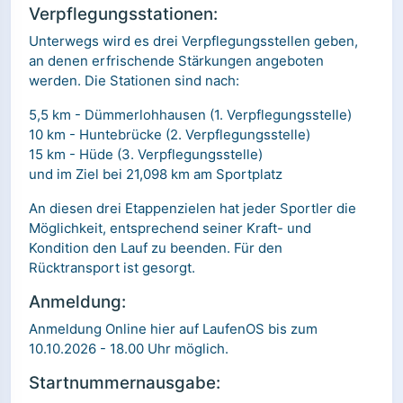
Verpflegungsstationen:
Unterwegs wird es drei Verpflegungsstellen geben,
an denen erfrischende Stärkungen angeboten
werden. Die Stationen sind nach:
5,5 km - Dümmerlohhausen (1. Verpflegungsstelle)
10 km - Huntebrücke (2. Verpflegungsstelle)
15 km - Hüde (3. Verpflegungsstelle)
und im Ziel bei 21,098 km am Sportplatz
An diesen drei Etappenzielen hat jeder Sportler die
Möglichkeit, entsprechend seiner Kraft- und
Kondition den Lauf zu beenden. Für den
Rücktransport ist gesorgt.
Anmeldung:
Anmeldung Online hier auf LaufenOS bis zum
10.10.2026 - 18.00 Uhr möglich.
Startnummernausgabe: