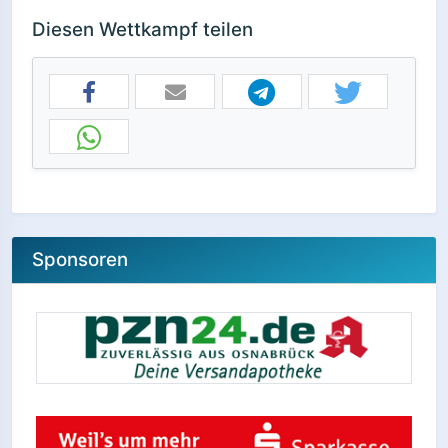
Diesen Wettkampf teilen
Sponsoren