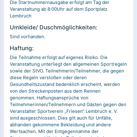
Die Startnummernausgabe erfolgt am Tag der
Veranstaltung ab 8:00Uhr auf dem Sportplatz
Lembruch
Umkleide/ Duschmöglichkeiten:
Sind vorhanden.
Haftung:
Die Teilnahme erfolgt auf eigenes Risiko. Die
Veranstaltung unterliegt den allgemeinen Sportregeln
sowie der StVO. Teilnehmerin/Teilnehmer, die gegen
diese Regeln verstoßen oder deren
Gesundheitszustand bedenklich erscheint, werden
von den Streckenposten aus dem Rennen
genommen. Haftungsansprüche von
Teilnehmerinnen/Teilnehmern und Gästen gegen den
Veranstalter Sportverein „Friesen“ Lembruch e. V.
sind ausgeschlossen. Dies gilt auch für Unfälle,
abhanden gekommene Bekleidung und andere
Wertsachen. Mit der Entgegennahme der