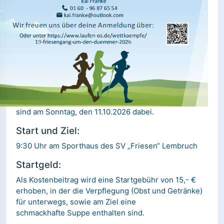
sind am Sonntag, den 11.10.2026 dabei.
Start und Ziel:
9:30 Uhr am Sporthaus des SV „Friesen“ Lembruch
Startgeld:
Als Kostenbeitrag wird eine Startgebühr von 15,- €
erhoben, in der die Verpflegung (Obst und Getränke)
für unterwegs, sowie am Ziel eine
schmackhafte Suppe enthalten sind.