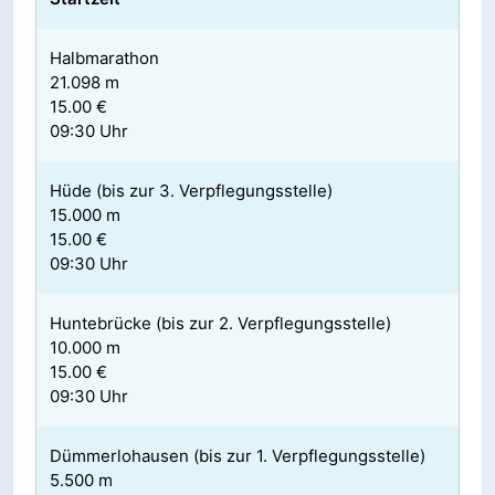
Halbmarathon
21.098 m
15.00 €
09:30 Uhr
Hüde (bis zur 3. Verpflegungsstelle)
15.000 m
15.00 €
09:30 Uhr
Huntebrücke (bis zur 2. Verpflegungsstelle)
10.000 m
15.00 €
09:30 Uhr
Dümmerlohausen (bis zur 1. Verpflegungsstelle)
5.500 m