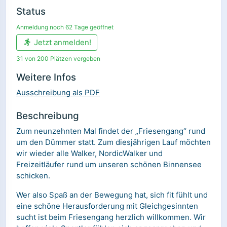
Status
Anmeldung noch 62 Tage geöffnet
Jetzt anmelden!
31 von 200 Plätzen vergeben
Weitere Infos
Ausschreibung als PDF
Beschreibung
Zum neunzehnten Mal findet der „Friesengang“ rund
um den Dümmer statt. Zum diesjährigen Lauf möchten
wir wieder alle Walker, NordicWalker und
Freizeitläufer rund um unseren schönen Binnensee
schicken.
Wer also Spaß an der Bewegung hat, sich fit fühlt und
eine schöne Herausforderung mit Gleichgesinnten
sucht ist beim Friesengang herzlich willkommen. Wir