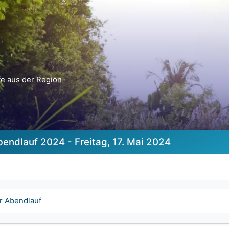
e aus der Region
endlauf 2024 - Freitag, 17. Mai 2024
r Abendlauf