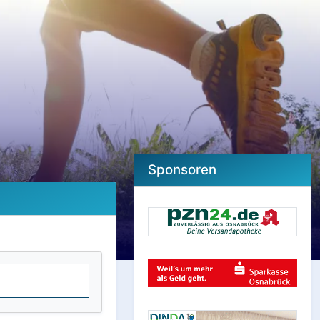
Sponsoren