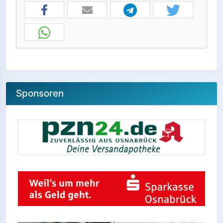
Sponsoren