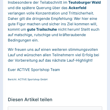
Insbesondere der Teilabschnitt im
Teutoburger Wald
und die spätere Querung über das
Ackerfeld
verlangen volle Konzentration und Trittsicherheit.
Daher gilt die dringende Empfehlung: Wer hier eine
gute Figur machen und sicher ins Ziel kommen will,
kommt um
gute Trailschuhe
nicht herum! Stellt euch
auf matschige, rutschige und kräfteraubende
Bedingungen ein.
Wir freuen uns auf einen weiteren stimmungsvollen
Lauf und wünschen allen Teilnehmern viel Erfolg bei
der Vorbereitung auf das nächste Lauf-Highlight!
Euer ACTIVE Sportshop Team
Bericht: ACTIVE Sportshop GmbH
Diesen Artikel teilen