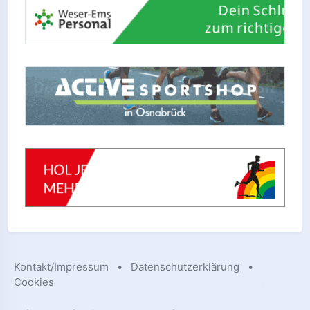
Kontakt/Impressum
•
Datenschutzerklärung
•
Cookies