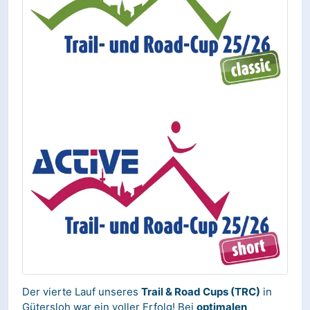
Der vierte Lauf unseres
Trail & Road Cups (TRC)
in
Gütersloh war ein voller Erfolg! Bei
optimalen