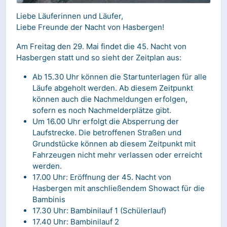
Liebe Läuferinnen und Läufer,
Liebe Freunde der Nacht von Hasbergen!
Am Freitag den 29. Mai findet die 45. Nacht von
Hasbergen statt und so sieht der Zeitplan aus:
Ab 15.30 Uhr können die Startunterlagen für alle
Läufe abgeholt werden. Ab diesem Zeitpunkt
können auch die Nachmeldungen erfolgen,
sofern es noch Nachmelderplätze gibt.
Um 16.00 Uhr erfolgt die Absperrung der
Laufstrecke. Die betroffenen Straßen und
Grundstücke können ab diesem Zeitpunkt mit
Fahrzeugen nicht mehr verlassen oder erreicht
werden.
17.00 Uhr: Eröffnung der 45. Nacht von
Hasbergen mit anschließendem Showact für die
Bambinis
17.30 Uhr: Bambinilauf 1 (Schülerlauf)
17.40 Uhr: Bambinilauf 2