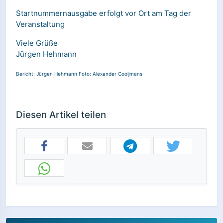
Startnummernausgabe erfolgt vor Ort am Tag der
Veranstaltung
Viele Grüße
Jürgen Hehmann
Bericht: Jürgen Hehmann Foto: Alexander Cooijmans
Diesen Artikel teilen