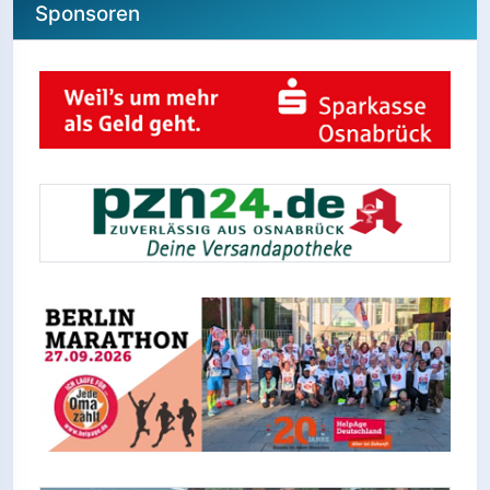
Sponsoren