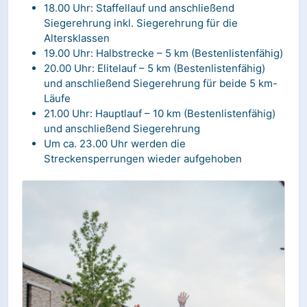
18.00 Uhr: Staffellauf und anschließend
Siegerehrung inkl. Siegerehrung für die
Altersklassen
19.00 Uhr: Halbstrecke – 5 km (Bestenlistenfähig)
20.00 Uhr: Elitelauf – 5 km (Bestenlistenfähig)
und anschließend Siegerehrung für beide 5 km-
Läufe
21.00 Uhr: Hauptlauf – 10 km (Bestenlistenfähig)
und anschließend Siegerehrung
Um ca. 23.00 Uhr werden die
Streckensperrungen wieder aufgehoben